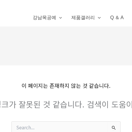
강남목공예
제품갤러리
Q ＆ A
이 페이지는 존재하지 않는 것 같습니다.
크가 잘못된 것 같습니다. 검색이 도움이
검
색