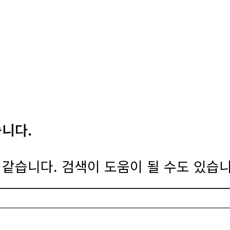
습니다.
같습니다. 검색이 도움이 될 수도 있습니