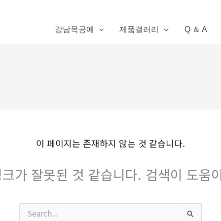
강남목공예
제품갤러리
Q ＆ A
이 페이지는 존재하지 않는 것 같습니다.
크가 잘못된 것 같습니다. 검색이 도움이
검
색